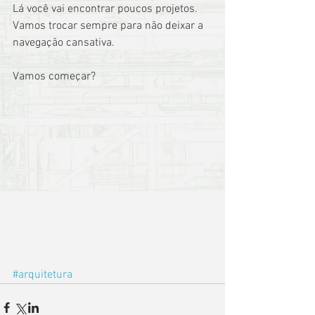
Lá você vai encontrar poucos projetos. 
Vamos trocar sempre para não deixar a 
navegação cansativa.
Vamos começar?
#arquitetura