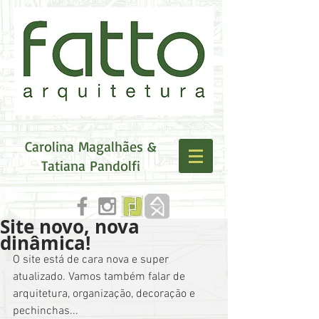
Carolina Magalhães &
Tatiana Pandolfi
Site novo, nova
dinâmica!
O site está de cara nova e super 
atualizado. Vamos também falar de 
arquitetura, organização, decoração e 
pechinchas...